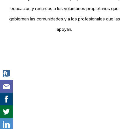
educación y recursos a los voluntarios propietarios que
gobiernan las comunidades y a los profesionales que las
apoyan.